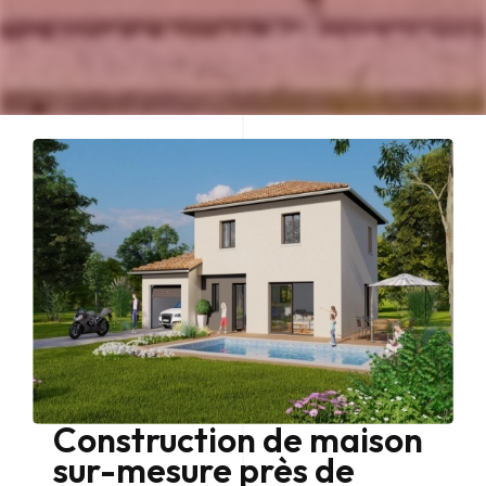
Construction de maison
sur-mesure près de