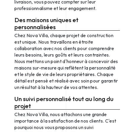
livraison, vous pouvez compter sur leur
professionnalisme et leur engagement.
Des maisons uniques et
personnalisées
Chez Nova Villa, chaque projet de construction
est unique. Nous travaillons en étroite
collaboration avec nos clients pour comprendre
leurs besoins, leurs goûts et leurs contraintes.
Nous mettons un point d'honneur à concevoir des
maisons sur-mesure qui reflètent la personnalité
et le style de vie de leurs propriétaires. Chaque
détail est pensé et réalisé avec soin pour garantir
un résultat à la hauteur de vos attentes.
Un suivi personnalisé tout au long du
projet
Chez Nova Villa, nous attachons une grande
importance à la satisfaction de nos clients. C'est
pourquoi nous vous proposons un suivi