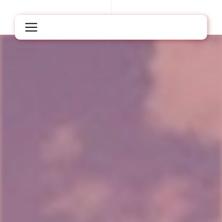
Panneau de gestion des cookies