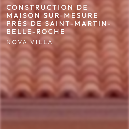
CONSTRUCTION DE 
MAISON SUR-MESURE 
PRÈS DE SAINT-MARTIN-
BELLE-ROCHE
NOVA VILLA