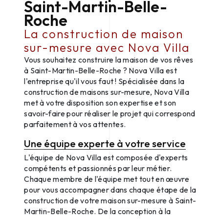
Saint-Martin-Belle-
Roche
La construction de maison
sur-mesure avec Nova Villa
Vous souhaitez construire la maison de vos rêves
à Saint-Martin-Belle-Roche ? Nova Villa est
l'entreprise qu'il vous faut ! Spécialisée dans la
construction de maisons sur-mesure, Nova Villa
met à votre disposition son expertise et son
savoir-faire pour réaliser le projet qui correspond
parfaitement à vos attentes.
Une équipe experte à votre service
L'équipe de Nova Villa est composée d'experts
compétents et passionnés par leur métier.
Chaque membre de l'équipe met tout en œuvre
pour vous accompagner dans chaque étape de la
construction de votre maison sur-mesure à Saint-
Martin-Belle-Roche. De la conception à la