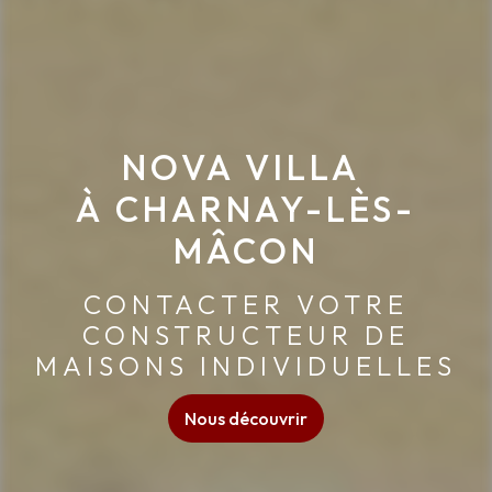
NOVA VILLA 
À CHARNAY-LÈS-
MÂCON
CONTACTER VOTRE
CONSTRUCTEUR DE
MAISONS INDIVIDUELLES
Nous découvrir