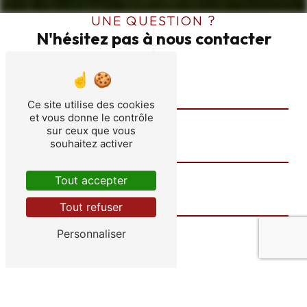
UNE QUESTION ?
N'hésitez pas à nous contacter
Ce site utilise des cookies
et vous donne le contrôle
sur ceux que vous
souhaitez activer
Tout accepter
Tout refuser
Personnaliser