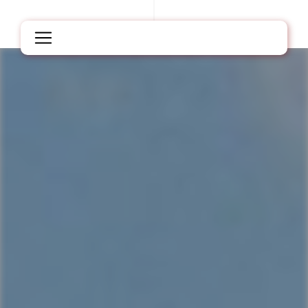
Panneau de gestion des cookies