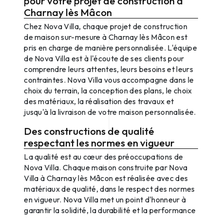
pour votre projet de construction à
Charnay lès Mâcon
Chez Nova Villa, chaque projet de construction
de maison sur-mesure à Charnay lès Mâcon est
pris en charge de manière personnalisée. L'équipe
de Nova Villa est à l'écoute de ses clients pour
comprendre leurs attentes, leurs besoins et leurs
contraintes. Nova Villa vous accompagne dans le
choix du terrain, la conception des plans, le choix
des matériaux, la réalisation des travaux et
jusqu'à la livraison de votre maison personnalisée.
Des constructions de qualité
respectant les normes en vigueur
La qualité est au cœur des préoccupations de
Nova Villa. Chaque maison construite par Nova
Villa à Charnay lès Mâcon est réalisée avec des
matériaux de qualité, dans le respect des normes
en vigueur. Nova Villa met un point d'honneur à
garantir la solidité, la durabilité et la performance