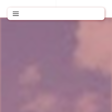
Panneau de gestion des cookies