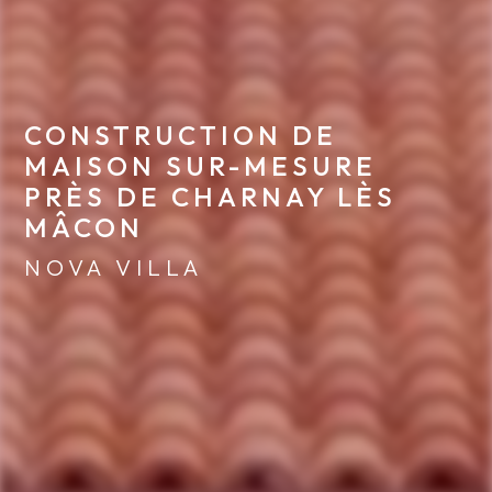
CONSTRUCTION DE 
MAISON SUR-MESURE 
PRÈS DE CHARNAY LÈS 
MÂCON
NOVA VILLA