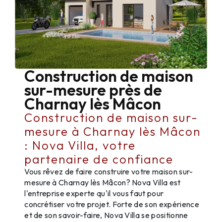
Construction de maison
sur-mesure près de
Charnay lès Mâcon
Construction de maison sur-
mesure à Charnay lès Mâcon
: Nova Villa, votre
partenaire de confiance
Vous rêvez de faire construire votre maison sur-
mesure à Charnay lès Mâcon? Nova Villa est
l'entreprise experte qu'il vous faut pour
concrétiser votre projet. Forte de son expérience
et de son savoir-faire, Nova Villa se positionne