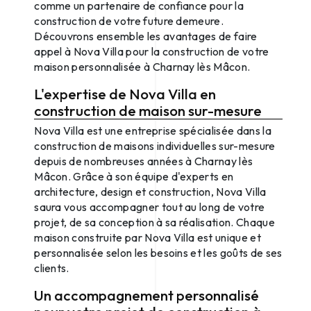
comme un partenaire de confiance pour la
construction de votre future demeure.
Découvrons ensemble les avantages de faire
appel à Nova Villa pour la construction de votre
maison personnalisée à Charnay lès Mâcon.
L'expertise de Nova Villa en
construction de maison sur-mesure
Nova Villa est une entreprise spécialisée dans la
construction de maisons individuelles sur-mesure
depuis de nombreuses années à Charnay lès
Mâcon. Grâce à son équipe d'experts en
architecture, design et construction, Nova Villa
saura vous accompagner tout au long de votre
projet, de sa conception à sa réalisation. Chaque
maison construite par Nova Villa est unique et
personnalisée selon les besoins et les goûts de ses
clients.
Un accompagnement personnalisé