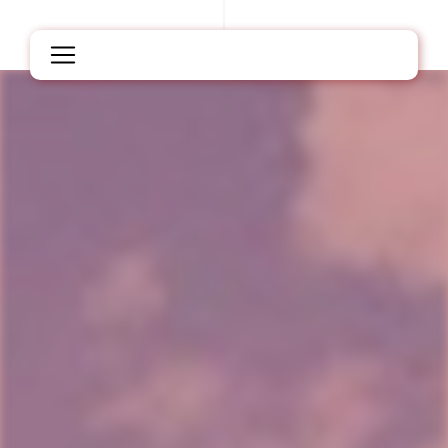
Panneau de gestion des cookies