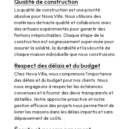
Qualité de construction
La qualité de construction est une priorité
absolue pour Nova Villa. Nous utilisons des
matériaux de haute qualité et collaborons avec
des artisans expérimentés pour garantir des
finitions irréprochables. Chaque étape de la
construction est soigneusement supervisée pour
assurer la solidité, la durabilité et la sécurité de
chaque maison individuelle que nous construisons.
Respect des délais et du budget
Chez Nova Villa, nous comprenons l'importance
des délais et du budget pour nos clients. Nous
nous engageons à respecter les échéances
convenues et à fournir des devis transparents et
détaillés. Notre approche proactive et notre
gestion efficace des projets nous permettent de
livrer les maisons dans les délais impartis et sans
dépassement de coûts.