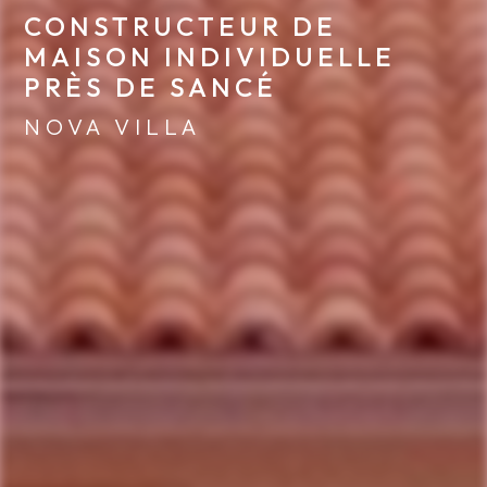
CONSTRUCTEUR DE 
MAISON INDIVIDUELLE 
PRÈS DE SANCÉ
NOVA VILLA