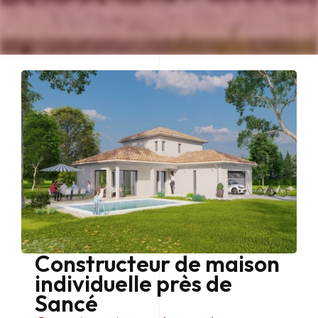
Constructeur de maison
individuelle près de
Sancé