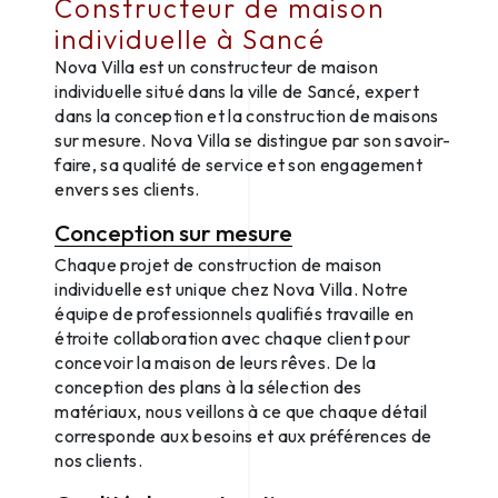
Constructeur de maison
individuelle à Sancé
Nova Villa est un constructeur de maison
individuelle situé dans la ville de Sancé, expert
dans la conception et la construction de maisons
sur mesure. Nova Villa se distingue par son savoir-
faire, sa qualité de service et son engagement
envers ses clients.
Conception sur mesure
Chaque projet de construction de maison
individuelle est unique chez Nova Villa. Notre
équipe de professionnels qualifiés travaille en
étroite collaboration avec chaque client pour
concevoir la maison de leurs rêves. De la
conception des plans à la sélection des
matériaux, nous veillons à ce que chaque détail
corresponde aux besoins et aux préférences de
nos clients.